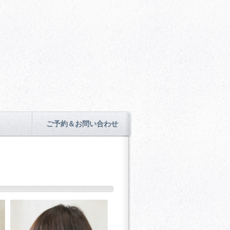
ご予約＆お問い合わせ