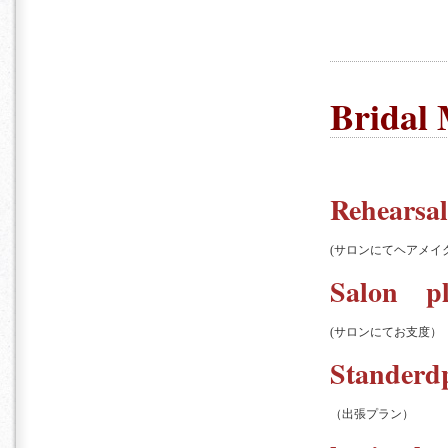
Bridal
Rehearsal
(サロンにてヘアメイ
Salon p
(サロンにてお支度）
Standerd
（出張プラン）